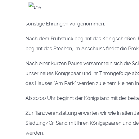
sonstige Ehrungen vorgenommen.
Nach dem Frühstück beginnt das Königschießen. F
beginnt das Stechen, im Anschluss findet die Prok
Nach einer kurzen Pause versammeln sich die Sc
unser neues Königspaar und ihr Throngefolge abz
des Hauses "Am Park" werden zu einem kleinen I
Ab 20:00 Uhr beginnt der Königstanz mit der beka
Zur Tanzveranstaltung erwarten wir wie in allen
Siedlung/Gr. Sand mit ihren Königspaaren und der
werden.