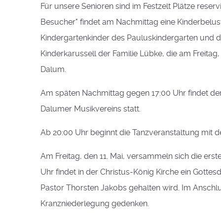
Für unsere Senioren sind im Festzelt Plätze reservi
Besucher" findet am Nachmittag eine Kinderbelusti
Kindergartenkinder des Pauluskindergarten und de
Kinderkarussell der Familie Lübke, die am Freitag,
Dalum.
Am späten Nachmittag gegen 17:00 Uhr findet de
Dalumer Musikvereins statt.
Ab 20:00 Uhr beginnt die Tanzveranstaltung mit 
Am Freitag, den 11. Mai, versammeln sich die er
Uhr findet in der Christus-König Kirche ein Gotte
Pastor Thorsten Jakobs gehalten wird. Im Anschlu
Kranzniederlegung gedenken.